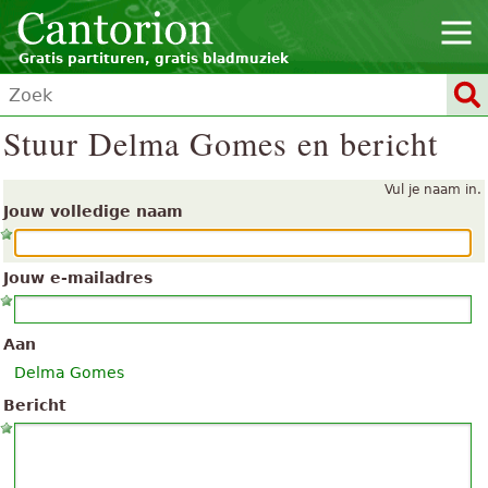
Gratis partituren, gratis bladmuziek
Stuur Delma Gomes en bericht
Vul je naam in.
Jouw volledige naam
Jouw e-mailadres
Aan
Delma Gomes
Bericht