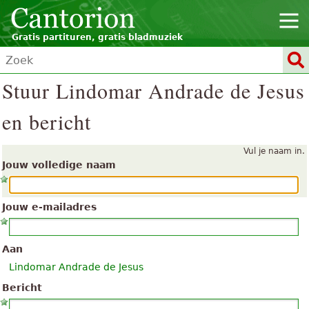
Gratis partituren, gratis bladmuziek
Stuur Lindomar Andrade de Jesus
en bericht
Vul je naam in.
Jouw volledige naam
Jouw e-mailadres
Aan
Lindomar Andrade de Jesus
Bericht