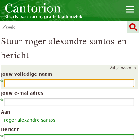
Gratis partituren, gratis bladmuziek
Stuur roger alexandre santos en
bericht
Vul je naam in.
Jouw volledige naam
Jouw e-mailadres
Aan
roger alexandre santos
Bericht