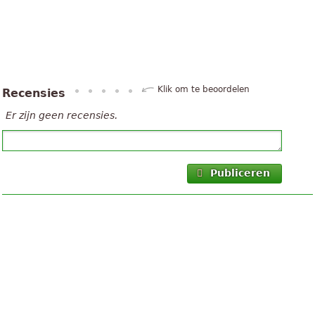
Klik om te beoordelen
Recensies
Er zijn geen recensies.
Publiceren