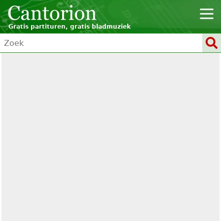
Gratis partituren, gratis bladmuziek