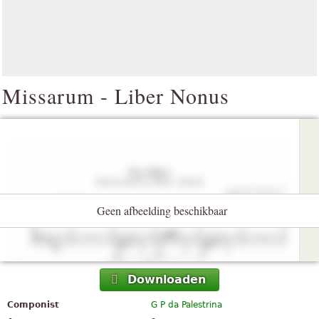
Missarum - Liber Nonus
Geen afbeelding beschikbaar
Downloaden
Componist
G P da Palestrina