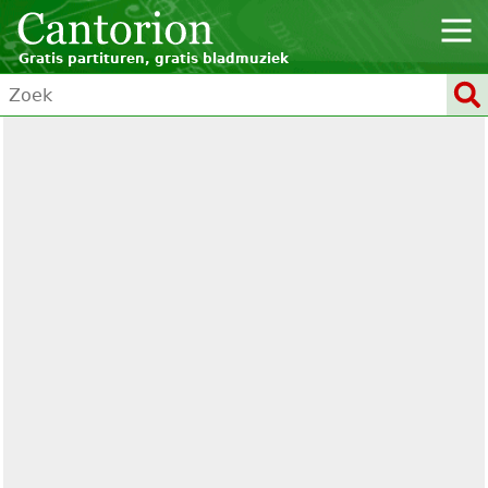
Gratis partituren, gratis bladmuziek