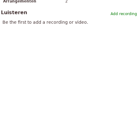
Arrangementen
2
Luisteren
Add recording
Be the first to add a recording or video.