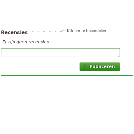
Klik om te beoordelen
Recensies
Er zijn geen recensies.
Publiceren