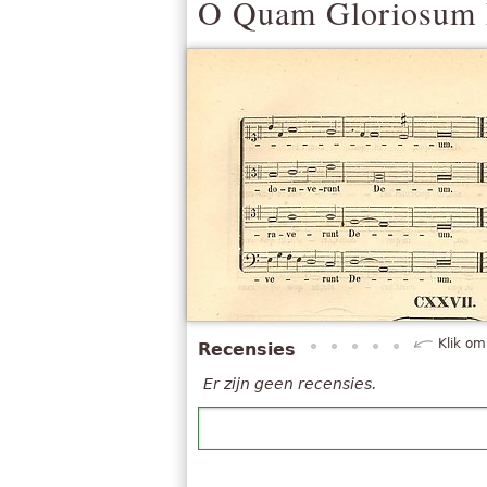
O Quam Gloriosum 
Klik om
Recensies
Er zijn geen recensies.