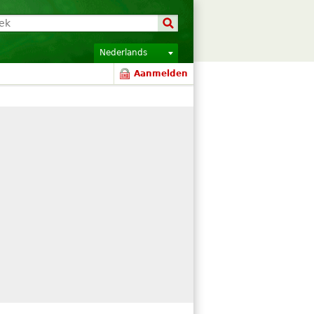
Nederlands
Aanmelden