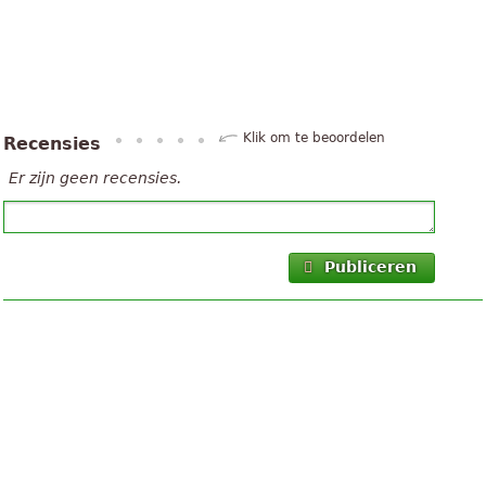
Klik om te beoordelen
Recensies
Er zijn geen recensies.
Publiceren