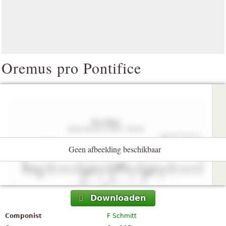
Oremus pro Pontifice
Geen afbeelding beschikbaar
Downloaden
Componist
F Schmitt