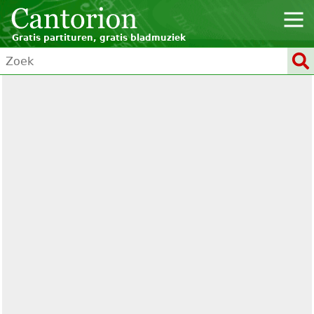
Gratis partituren, gratis bladmuziek