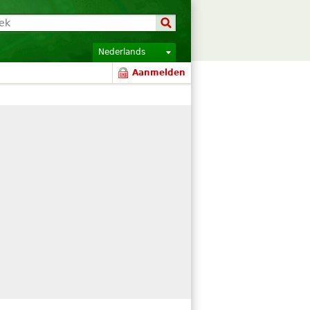
Nederlands
Aanmelden