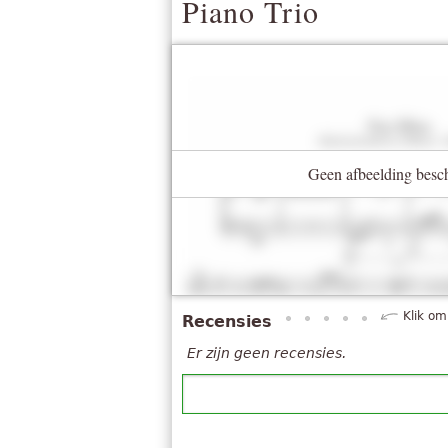
Piano Trio
Geen afbeelding besc
Klik om
Recensies
Er zijn geen recensies.