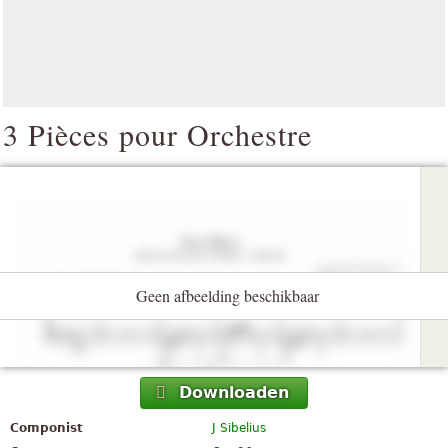
3 Pièces pour Orchestre
Geen afbeelding beschikbaar
Downloaden
Componist
J Sibelius