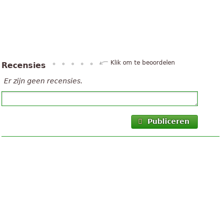
Klik om te beoordelen
Recensies
Er zijn geen recensies.
Publiceren