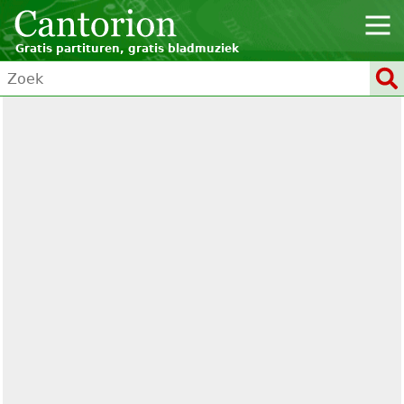
Gratis partituren, gratis bladmuziek