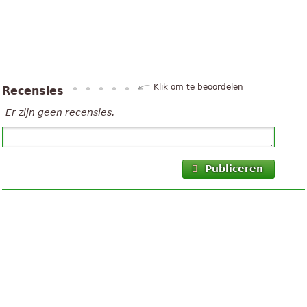
Klik om te beoordelen
Recensies
Er zijn geen recensies.
Publiceren