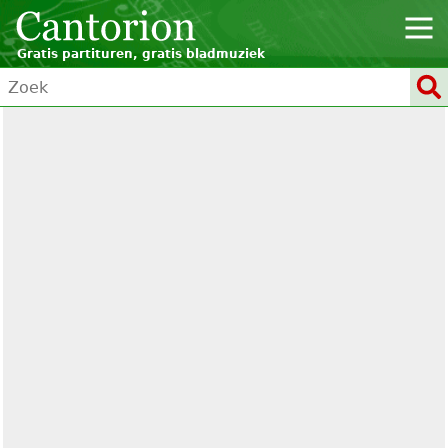
Gratis partituren, gratis bladmuziek