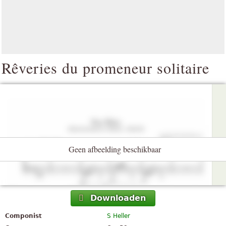
Rêveries du promeneur solitaire
Geen afbeelding beschikbaar
Downloaden
Componist
S Heller