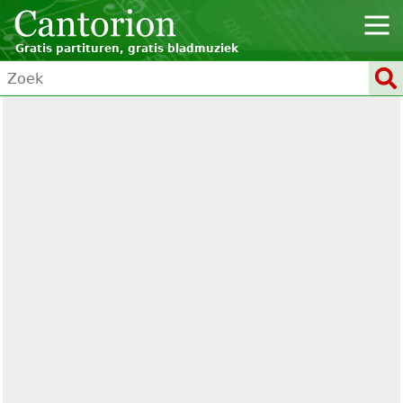
Gratis partituren, gratis bladmuziek