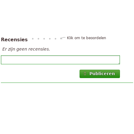
Klik om te beoordelen
Recensies
Er zijn geen recensies.
Publiceren