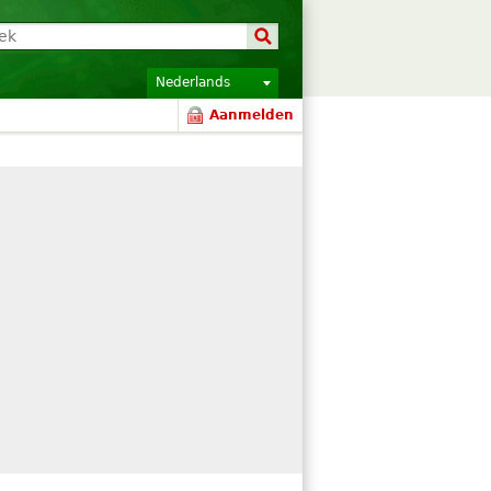
Nederlands
Aanmelden