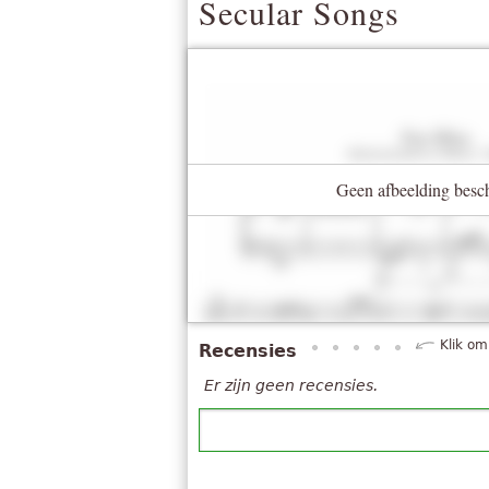
Secular Songs
Geen afbeelding besc
Klik om
Recensies
Er zijn geen recensies.