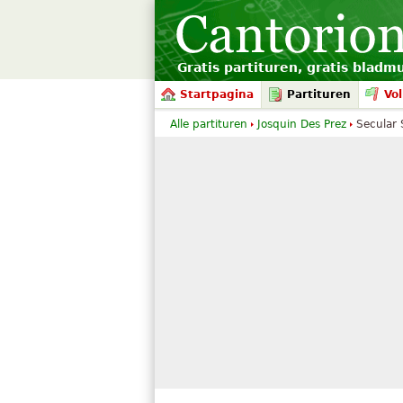
Gratis partituren, gratis bladm
Startpagina
Partituren
Vol
Alle partituren
Josquin Des Prez
Secular