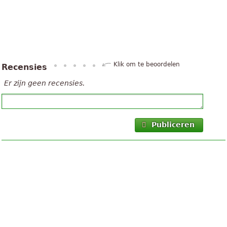
Klik om te beoordelen
Recensies
Er zijn geen recensies.
Publiceren