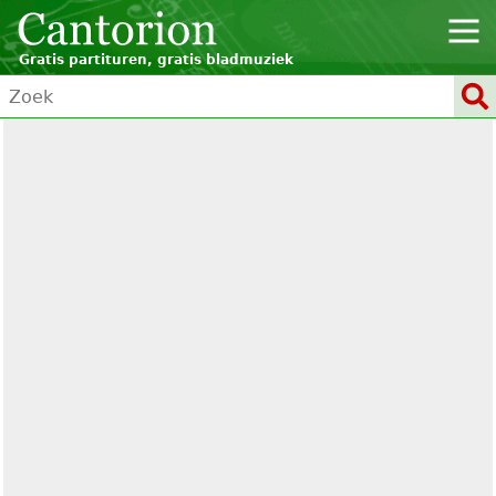
Gratis partituren, gratis bladmuziek