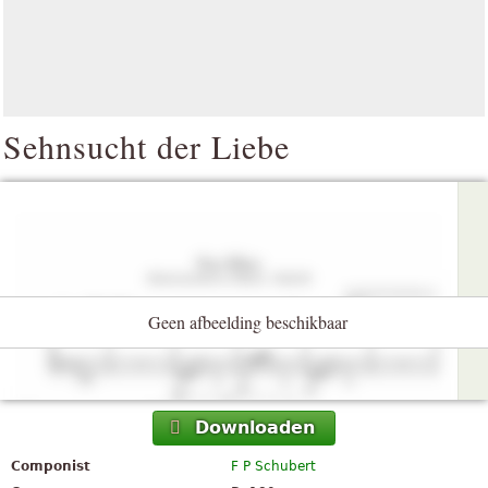
Sehnsucht der Liebe
Geen afbeelding beschikbaar
Downloaden
Componist
F P Schubert