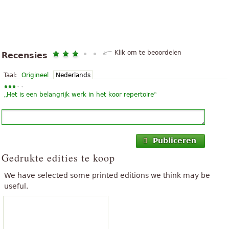
Klik om te beoordelen
Recensies
Taal:
Origineel
Nederlands
„
”
Het is een belangrijk werk in het koor repertoire
Publiceren
Gedrukte edities te koop
We have selected some printed editions we think may be
useful.