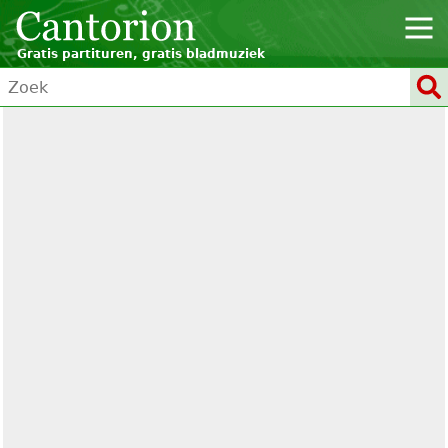
Gratis partituren, gratis bladmuziek