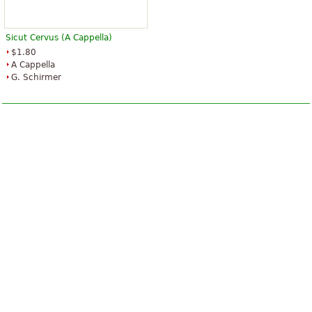
Sicut Cervus (A Cappella)
$1.80
A Cappella
G. Schirmer