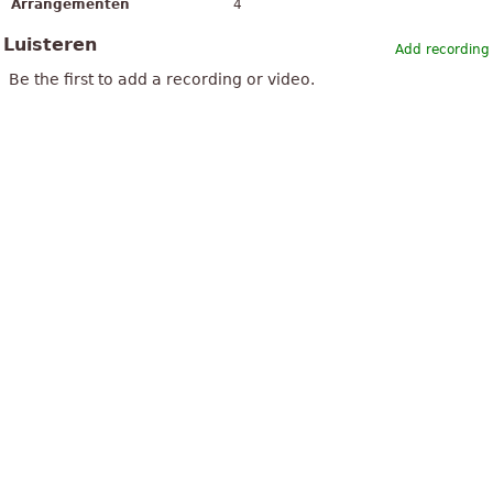
Arrangementen
4
Luisteren
Add recording
Be the first to add a recording or video.