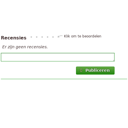
Klik om te beoordelen
Recensies
Er zijn geen recensies.
Publiceren