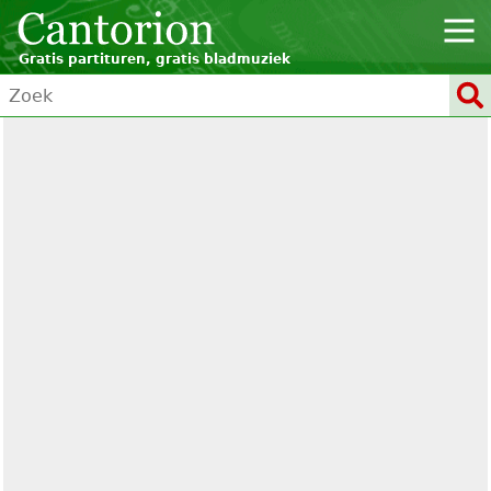
Gratis partituren, gratis bladmuziek