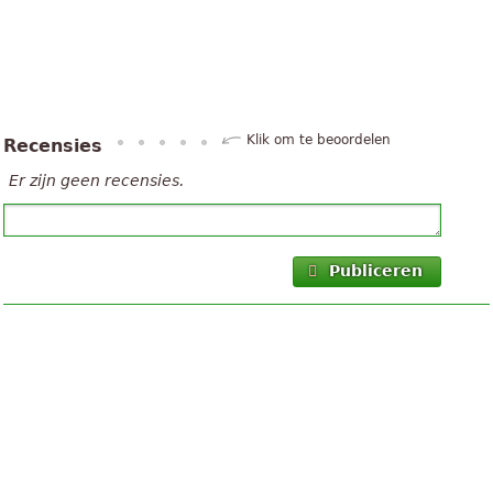
Klik om te beoordelen
Recensies
Er zijn geen recensies.
Publiceren