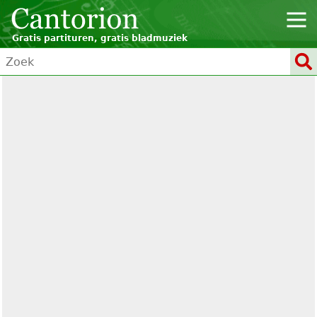
Gratis partituren, gratis bladmuziek