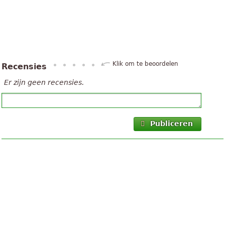
Klik om te beoordelen
Recensies
Er zijn geen recensies.
Publiceren