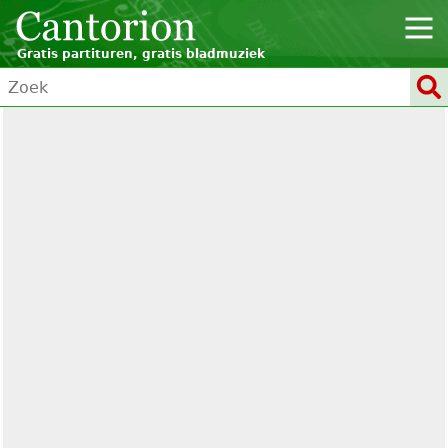
Gratis partituren, gratis bladmuziek