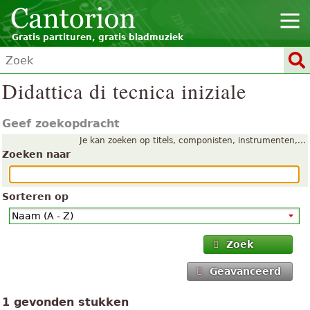
Gratis partituren, gratis bladmuziek
Didattica di tecnica iniziale
Geef zoekopdracht
Je kan zoeken op titels, componisten, instrumenten,...
Zoeken naar
Sorteren op
Zoek
Geavanceerd
1 gevonden stukken