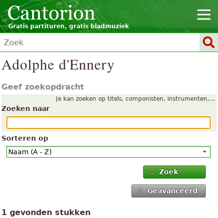
Gratis partituren, gratis bladmuziek
Adolphe d'Ennery
Geef zoekopdracht
Je kan zoeken op titels, componisten, instrumenten,...
Zoeken naar
Sorteren op
Zoek
Geavanceerd
1 gevonden stukken