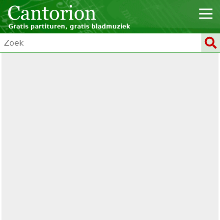
Gratis partituren, gratis bladmuziek