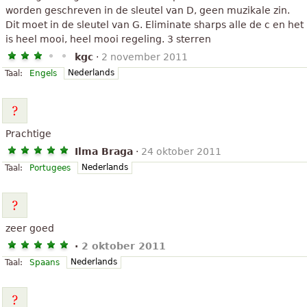
worden geschreven in de sleutel van D, geen muzikale zin.
Dit moet in de sleutel van G. Eliminate sharps alle de c en het
is heel mooi, heel mooi regeling. 3 sterren
kgc
·
2 november 2011
Nederlands
Taal:
Engels
Prachtige
Ilma Braga
·
24 oktober 2011
Nederlands
Taal:
Portugees
zeer goed
·
2 oktober 2011
Nederlands
Taal:
Spaans