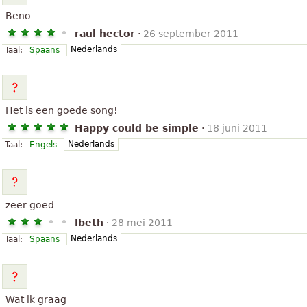
Beno
raul hector
·
26 september 2011
Nederlands
Taal:
Spaans
Het is een goede song!
Happy could be simple
·
18 juni 2011
Nederlands
Taal:
Engels
zeer goed
Ibeth
·
28 mei 2011
Nederlands
Taal:
Spaans
Wat ik graag