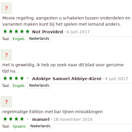
Mooie regeling, aangezien u schakelen tussen onderdelen en
varianten maken kunt bij het spelen met iemand anders.
Not Provided
·
6 juni 2017
Nederlands
Taal:
Engels
Het is geweldig, ik heb op zoek naar dit blad voor geruime
tijd nu.
Adokiye Samuel Abbiye-Kieni
·
4 juni 2017
Nederlands
Taal:
Engels
regelmatige Edition met bar lijnen mislukkingen
manuel
·
18 november 2016
Nederlands
Taal:
Spaans