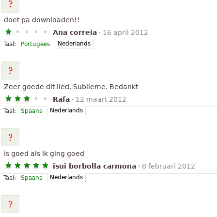
doet pa downloaden!!
Ana correia
·
16 april 2012
Nederlands
Taal:
Portugees
Zeer goede dit lied. Sublieme. Bedankt
Rafa
·
12 maart 2012
Nederlands
Taal:
Spaans
is goed als ik ging goed
isui borbolla carmona
·
8 februari 2012
Nederlands
Taal:
Spaans