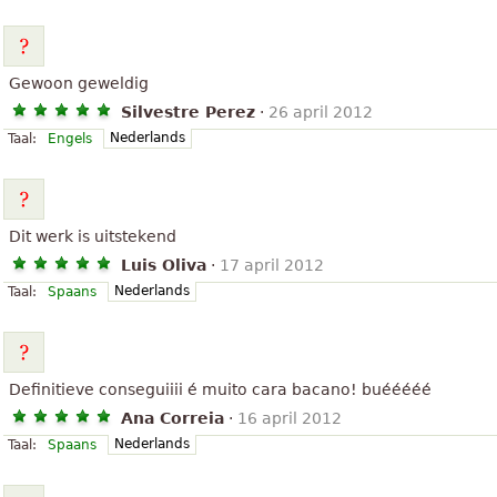
Gewoon geweldig
Silvestre Perez
·
26 april 2012
Nederlands
Taal:
Engels
Dit werk is uitstekend
Luis Oliva
·
17 april 2012
Nederlands
Taal:
Spaans
Definitieve conseguiiii é muito cara bacano! buééééé
Ana Correia
·
16 april 2012
Nederlands
Taal:
Spaans