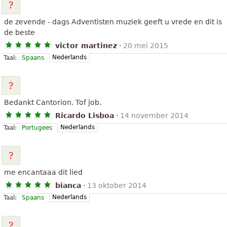
de zevende - dags Adventisten muziek geeft u vrede en dit is
de beste
victor martinez
·
20 mei 2015
Nederlands
Taal:
Spaans
Bedankt Cantorion. Tof job.
Ricardo Lisboa
·
14 november 2014
Nederlands
Taal:
Portugees
me encantaaa dit lied
bianca
·
13 oktober 2014
Nederlands
Taal:
Spaans