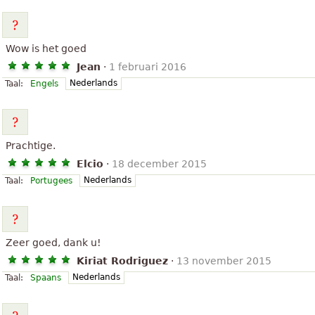
Wow is het goed
Jean
·
1 februari 2016
Nederlands
Taal:
Engels
Prachtige.
Elcio
·
18 december 2015
Nederlands
Taal:
Portugees
Zeer goed, dank u!
Kiriat Rodriguez
·
13 november 2015
Nederlands
Taal:
Spaans