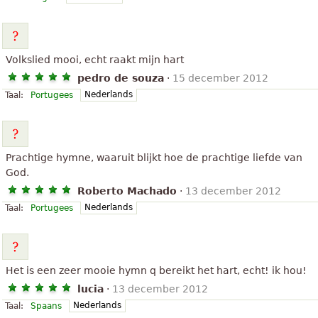
Volkslied mooi, echt raakt mijn hart
pedro de souza
·
15 december 2012
Nederlands
Taal:
Portugees
Prachtige hymne, waaruit blijkt hoe de prachtige liefde van
God.
Roberto Machado
·
13 december 2012
Nederlands
Taal:
Portugees
Het is een zeer mooie hymn q bereikt het hart, echt! ik hou!
lucia
·
13 december 2012
Nederlands
Taal:
Spaans