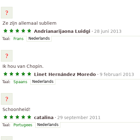
Ze zijn allemaal subliem
Andrianarijaona Luidgi
·
28 juni 2013
Nederlands
Taal:
Frans
Ik hou van Chopin.
Linet Hernández Moredo
·
9 februari 2013
Nederlands
Taal:
Spaans
Schoonheid!
catalina
·
29 september 2011
Nederlands
Taal:
Portugees