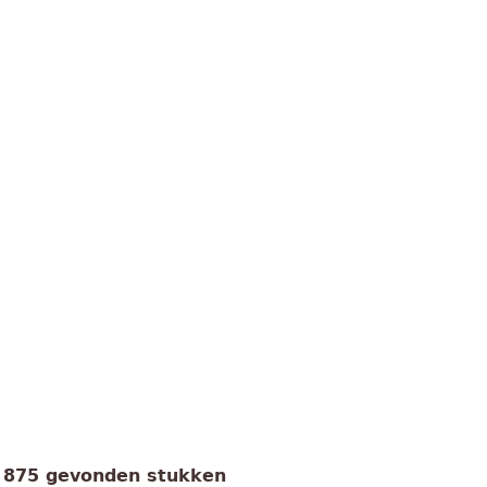
875 gevonden stukken