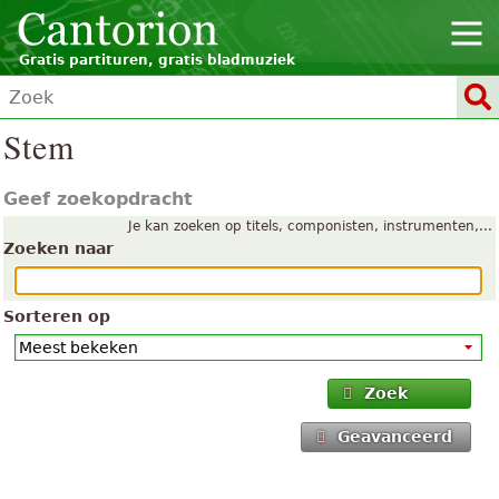
Gratis partituren, gratis bladmuziek
Stem
Geef zoekopdracht
Je kan zoeken op titels, componisten, instrumenten,...
Zoeken naar
Sorteren op
Zoek
Geavanceerd