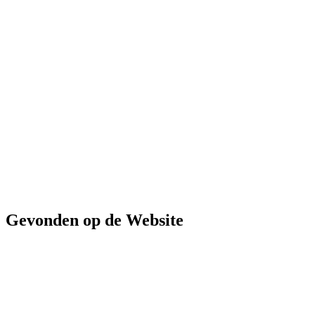
Gevonden op de Website