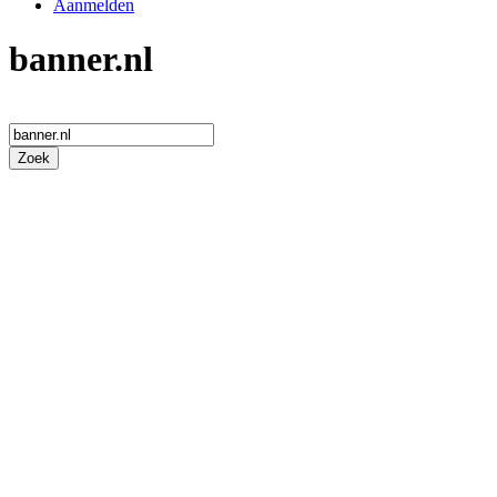
Aanmelden
banner.nl
Zoek