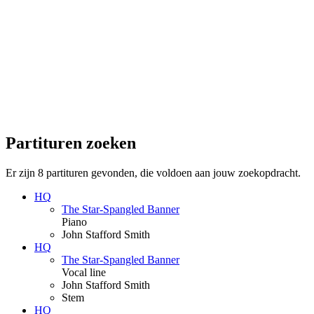
Partituren zoeken
Er zijn 8 partituren gevonden, die voldoen aan jouw zoekopdracht.
HQ
The Star-Spangled Banner
Piano
John Stafford Smith
HQ
The Star-Spangled Banner
Vocal line
John Stafford Smith
Stem
HQ