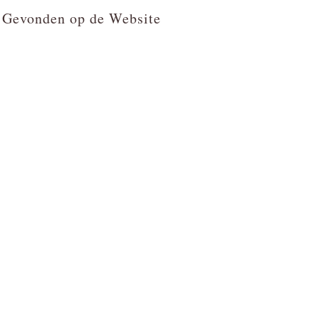
Gevonden op de Website