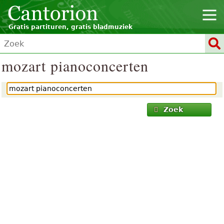
Gratis partituren, gratis bladmuziek
mozart pianoconcerten
Zoek