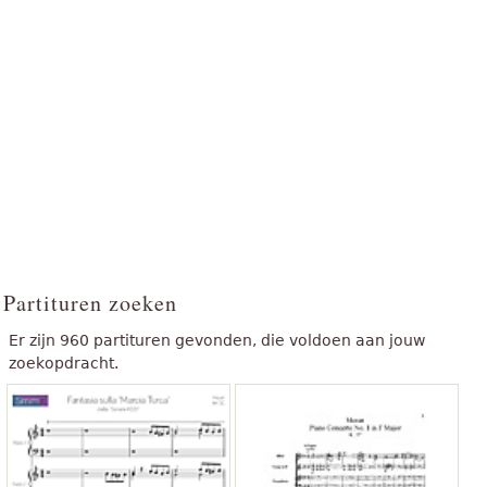
Partituren zoeken
Er zijn 960 partituren gevonden, die voldoen aan jouw
zoekopdracht.