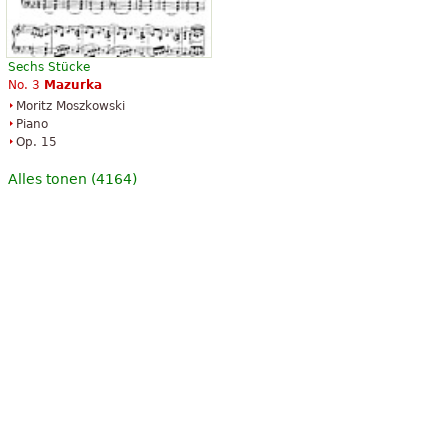
Sechs Stücke
No. 3
Mazurka
Moritz Moszkowski
Piano
Op. 15
Alles tonen (4164)