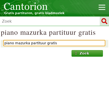
Gratis partituren, gratis bladmuziek
piano mazurka partituur gratis
Zoek