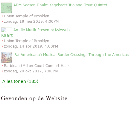
ADM Season Finale: Kegelstatt Trio and Trout Quintet
Union Temple of Brooklyn
zondag, 19 mei 2019, 4:00PM
An die Musik Presents: Kylwyria
Union Temple of Brooklyn
zondag, 14 apr 2019, 4:00PM
'PanAmericana': Musical Border-Crossings Through the Americas
Barbican (Milton Court Concert Hall)
zondag, 29 okt 2017, 7:00PM
Alles tonen (185)
Gevonden op de Website