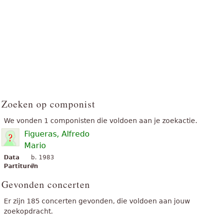
Zoeken op componist
We vonden 1 componisten die voldoen aan je zoekactie.
Figueras, Alfredo
Mario
Data
b. 1983
Partituren
7
Gevonden concerten
Er zijn 185 concerten gevonden, die voldoen aan jouw
zoekopdracht.