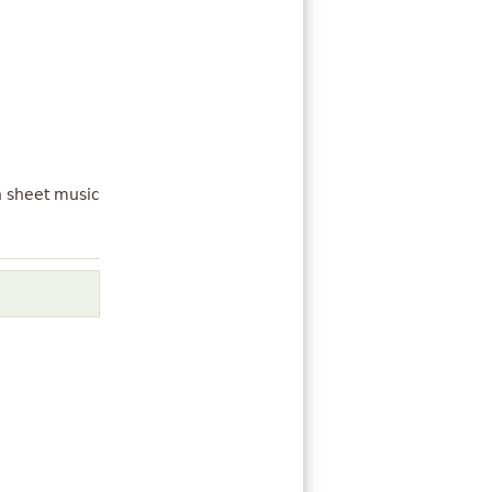
h sheet music