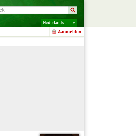
Nederlands
Aanmelden